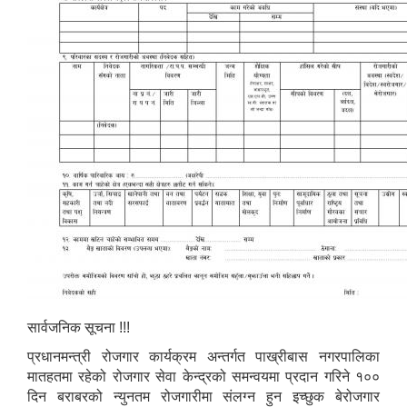
सार्वजनिक सूचना !!!
प्रधानमन्त्री रोजगार कार्यक्रम अन्तर्गत पाख्रीबास नगरपालिका
मातहतमा रहेको रोजगार सेवा केन्द्रको समन्वयमा प्रदान गरिने १००
दिन बराबरको न्युनतम रोजगारीमा संलग्न हुन इच्छुक बेरोजगार