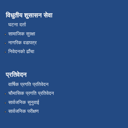
विधुतीय शुसासन सेवा
घटना दर्ता
सामाजिक सुरक्षा
नागरिक वडापत्र
निवेदनको ढाँचा
प्रतिवेदन
वार्षिक प्रगति प्रतिवेदन
चौमासिक प्रगति प्रतिवेदन
सार्वजनिक सुनुवाई
सार्वजनिक परीक्षण