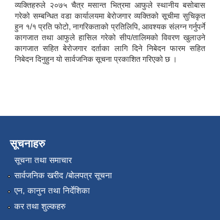
व्यक्तिहरुले २०७५ चैत्र मसान्त भित्रमा आफुले स्थानीय बसोबास
गरेको सम्बन्धित वडा कार्यालयमा बेरोजगार व्यक्तिको सूचीमा सुचिकृत
हुन १/१ प्रति फोटो, नागरिकताको प्रतिलिपि, आवश्यक संलग्न गर्नुपर्ने
कागजात तथा आफुले हासिल गरेको सीप/तालिमको विवरण खुलाउने
कागजात सहित बेरोजगार दर्ताका लागि दिने निबेदन फारम सहित
निबेदन दिनुहुन यो सार्वजनिक सूचना प्रकाशित गरिएको छ ।
सूचनाहरु
सूचना तथा समाचार
सार्वजनिक खरीद /बोलपत्र सूचना
एन, कानुन तथा निर्देशिका
कर तथा शुल्कहरु