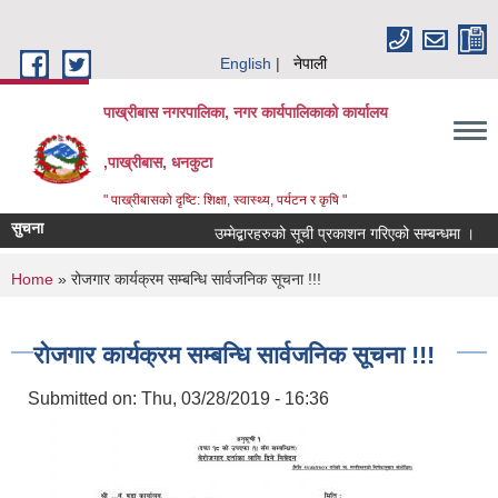
Skip to main content
English
नेपाली
पाख्रीबास नगरपालिका, नगर कार्यपालिकाको कार्यालय
,पाख्रीबास, धनकुटा
" पाख्रीबासको दृष्टि: शिक्षा, स्वास्थ्य, पर्यटन र कृषि "
सुचना
उम्मेद्बारहरुको सूची प्रकाशन गरिएको सम्बन्धमा ।
You are here
Home
» रोजगार कार्यक्रम सम्बन्धि सार्वजनिक सूचना !!!
रोजगार कार्यक्रम सम्बन्धि सार्वजनिक सूचना !!!
Submitted on:
Thu, 03/28/2019 - 16:36