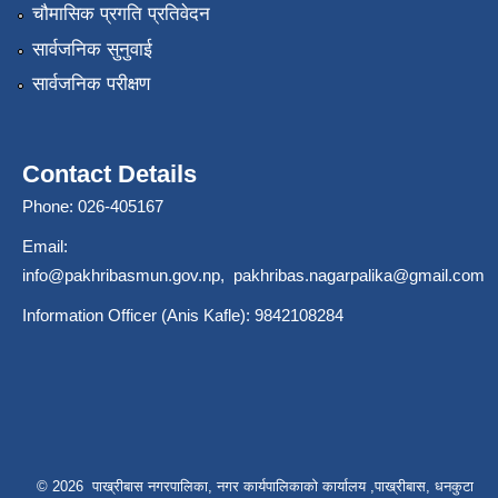
चौमासिक प्रगति प्रतिवेदन
सार्वजनिक सुनुवाई
सार्वजनिक परीक्षण
Contact Details
Phone: 026-405167
Email:
info@pakhribasmun.gov.np
,
pakhribas.nagarpalika@gmail.com
Information Officer (Anis Kafle): 9842108284
© 2026 पाख्रीबास नगरपालिका, नगर कार्यपालिकाको कार्यालय ,पाख्रीबास, धनकुटा