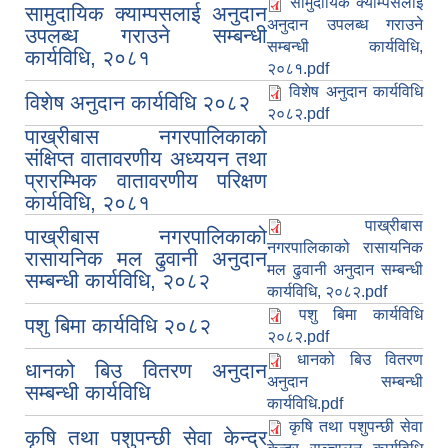
सामुदायिक क्याम्पसलाई
सामुदायिक क्याम्पसलाई अनुदान
अनुदान उपलब्ध गराउने
उपलब्ध गराउने सम्बन्धी
सम्बन्धी कार्यविधि,
कार्यविधि, २०८१
२०८१.pdf
विशेष अनुदान कार्यविधि
विशेष अनुदान कार्यविधि २०८२
२०८२.pdf
पाख्रीबास नगरपालिकाको
संक्षिप्त वातावरणीय अध्ययन तथा
प्रारम्भिक वातावरणीय परिक्षण
कार्यविधि, २०८१
पाख्रीबास
पाख्रीबास नगरपालिकाको
नगरपालिकाको रासायनिक
रासायनिक मल ढुवानी अनुदान
मल ढुवानी अनुदान सम्बन्धी
सम्बन्धी कार्यविधि, २०८२
कार्यविधि, २०८२.pdf
पशु बिमा कार्यविधि
पशु बिमा कार्यविधि २०८२
२०८२.pdf
धानको बिउ वितरण
धानको बिउ वितरण अनुदान
अनुदान सम्बन्धी
सम्बन्धी कार्यविधि
कार्यविधि.pdf
कृषि तथा पशुपन्छी सेवा
कृषि तथा पशुपन्छी सेवा केन्द्र