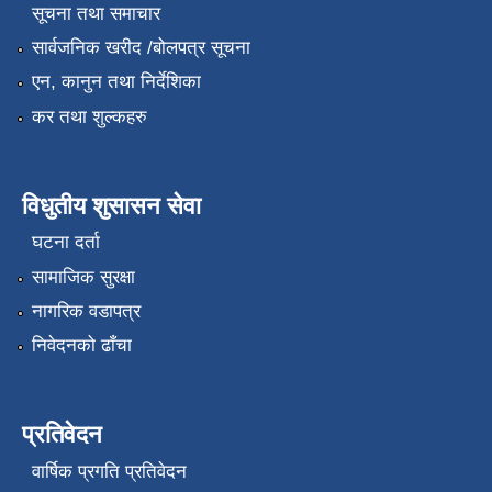
सूचना तथा समाचार
सार्वजनिक खरीद /बोलपत्र सूचना
एन, कानुन तथा निर्देशिका
कर तथा शुल्कहरु
विधुतीय शुसासन सेवा
घटना दर्ता
सामाजिक सुरक्षा
नागरिक वडापत्र
निवेदनको ढाँचा
प्रतिवेदन
वार्षिक प्रगति प्रतिवेदन