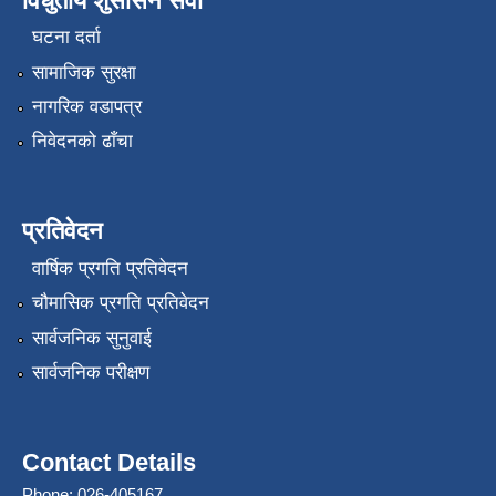
विधुतीय शुसासन सेवा
घटना दर्ता
सामाजिक सुरक्षा
नागरिक वडापत्र
निवेदनको ढाँचा
प्रतिवेदन
वार्षिक प्रगति प्रतिवेदन
चौमासिक प्रगति प्रतिवेदन
सार्वजनिक सुनुवाई
सार्वजनिक परीक्षण
Contact Details
Phone: 026-405167