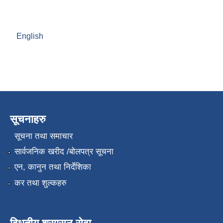
English
सूचनाहरु
सूचना तथा समाचार
सार्वजनिक खरीद /बोलपत्र सूचना
एन, कानुन तथा निर्देशिका
कर तथा शुल्कहरु