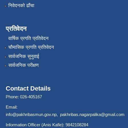
निवेदनको ढाँचा
प्रतिवेदन
वार्षिक प्रगति प्रतिवेदन
चौमासिक प्रगति प्रतिवेदन
सार्वजनिक सुनुवाई
सार्वजनिक परीक्षण
Contact Details
Phone: 026-405167
Email:
info@pakhribasmun.gov.np
,
pakhribas.nagarpalika@gmail.com
Information Officer (Anis Kafle): 9842108284