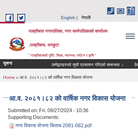
Skip to main content
English
नेपाली
पाख्रीबास नगरपालिका, नगर कार्यपालिकाको कार्यालय
,पाख्रीबास, धनकुटा
" पाख्रीबासको दृष्टि: शिक्षा, स्वास्थ्य, पर्यटन र कृषि "
सुचना
उम्मेद्बारहरुको सूची प्रकाशन गरिएको सम्बन्धमा ।
ठे
You are here
Home
» आ.व. २०८१।८२ को वार्षिक नगर विकास योजना
आ.व. २०८१।८२ को वार्षिक नगर विकास योजना
Submitted on:
Fri, 09/27/2024 - 10:36
Supporting Documents:
नगर विकास योजना किताब 2081-082.pdf