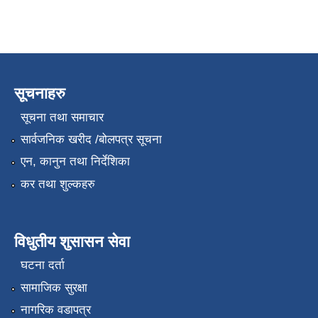
सूचनाहरु
सूचना तथा समाचार
सार्वजनिक खरीद /बोलपत्र सूचना
एन, कानुन तथा निर्देशिका
कर तथा शुल्कहरु
विधुतीय शुसासन सेवा
घटना दर्ता
सामाजिक सुरक्षा
नागरिक वडापत्र