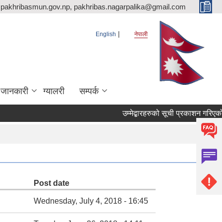
pakhribasmun.gov.np, pakhribas.nagarpalika@gmail.com
English
नेपाली
 जानकारी
ग्यालरी
सम्पर्क
उम्मेद्बारहरुको सूची प्रकाशन गरिएको 
Post date
Wednesday, July 4, 2018 - 16:45