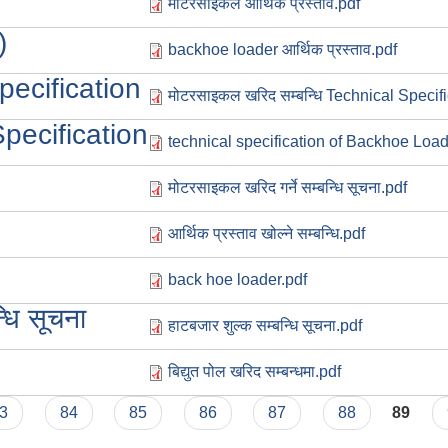
मोटरसाइकल आर्थिक प्रस्ताव.pdf
)
backhoe loader आर्थिक प्रस्ताव.pdf
pecification
मोटरसाइकल खरिद सम्बन्धि Technical Specifi
 Specification
technical specification of Backhoe Load
मोटरसाइकल खरिद गर्ने सम्बन्धि सूचना.pdf
आर्थिक प्रस्ताव खोल्ने सम्बन्धि.pdf
back hoe loader.pdf
धि सूचना
हाटबजार शुल्क सम्बन्धि सूचना.pdf
बिद्युत पोल खरिद सम्बन्धमा.pdf
3
84
85
86
87
88
89