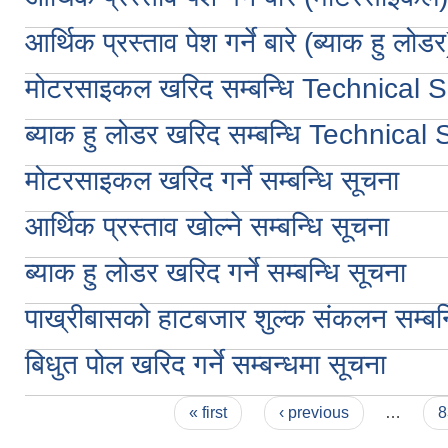
आर्थिक प्रस्ताव पेश गर्ने बारे (ब्याक हु लोडर
मोटरसाइकल खरिद सम्बन्धि Technical S
ब्याक हु लोडर खरिद सम्बन्धि Technical
मोटरसाइकल खरिद गर्ने सम्बन्धि सूचना
आर्थिक प्रस्ताव खोल्ने सम्बन्धि सूचना
ब्याक हु लोडर खरिद गर्ने सम्बन्धि सूचना
पाख्रीबासको हाटबजार शुल्क संकलन सम्बन्
बिधुत पोल खरिद गर्ने सम्बन्धमा सूचना
Pages
« first
‹ previous
…
8