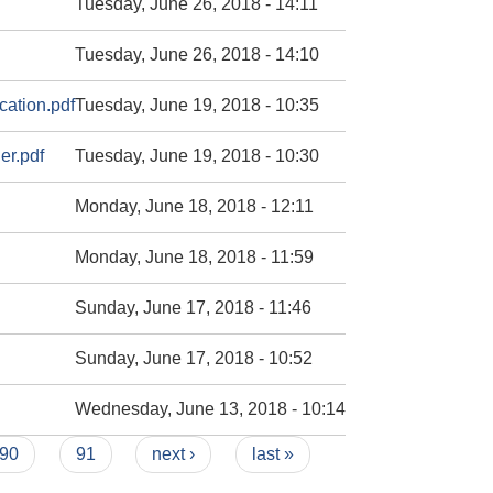
Tuesday, June 26, 2018 - 14:11
Tuesday, June 26, 2018 - 14:10
cation.pdf
Tuesday, June 19, 2018 - 10:35
er.pdf
Tuesday, June 19, 2018 - 10:30
Monday, June 18, 2018 - 12:11
Monday, June 18, 2018 - 11:59
Sunday, June 17, 2018 - 11:46
Sunday, June 17, 2018 - 10:52
Wednesday, June 13, 2018 - 10:14
90
91
next ›
last »