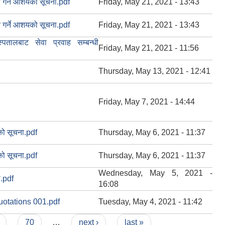
त गर्ने आशयको सूचना.pdf
Friday, May 21, 2021 - 13:43
त गर्ने आशयको सूचना.pdf
Friday, May 21, 2021 - 13:43
पतालबाट सेवा प्रवाह सम्बन्धी
Friday, May 21, 2021 - 11:56
Thursday, May 13, 2021 - 12:41
Friday, May 7, 2021 - 14:44
यको सूचना.pdf
Thursday, May 6, 2021 - 11:37
यको सूचना.pdf
Thursday, May 6, 2021 - 11:37
Wednesday, May 5, 2021 -
ा.pdf
16:08
Quotations 001.pdf
Tuesday, May 4, 2021 - 11:42
70
…
next ›
last »