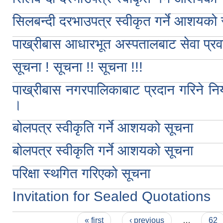
सिलबन्दी दरभाउपत्र स्वीकृत गर्ने आशयको 
पाख्रीबास आधारभूत अस्पतालबाट सेवा प्रवा
सूचना ! सूचना !! सूचना !!!
पाख्रीबास नगरपालिकाबाट प्रदान गरिने निय
।
बोलपत्र स्वीकृति गर्ने आशयको सूचना
बोलपत्र स्वीकृति गर्ने आशयको सूचना
परिक्षा स्थगित गरिएको सूचना
Invitation for Sealed Quotations
Pages
« first
‹ previous
…
62