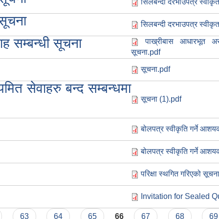
सिलबन्दी दरभाउपत्र स्वीकृ
सूचना
सिलबन्दी दरभाउपत्र स्वीकृ
ह सम्बन्धी सूचना
पाख्रीबास आधारभूत अस्
सूचना.pdf
सूचना.pdf
मित सेवाहरु बन्द सम्बन्धमा
सूचना (1).pdf
बोलपत्र स्वीकृति गर्ने आश
बोलपत्र स्वीकृति गर्ने आश
परिक्षा स्थगित गरिएको सूचन
Invitation for Sealed 
63
64
65
66
67
68
69