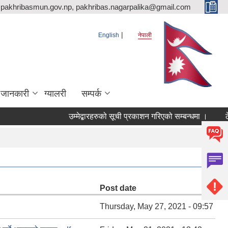
pakhribasmun.gov.np, pakhribas.nagarpalika@gmail.com
English
नेपाली
 जानकारी
ग्यालरी
सम्पर्क
उम्मेद्बारहरुको सूची प्रकाशन गरिएको सम्बन्धमा ।
ठे
Post date
Thursday, May 27, 2021 - 09:57