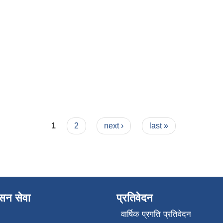
1
2
next ›
last »
ासन सेवा
प्रतिवेदन
वार्षिक प्रगति प्रतिवेदन