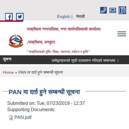
Skip to main content
English
नेपाली
पाख्रीबास नगरपालिका, नगर कार्यपालिकाको कार्यालय
,पाख्रीबास, धनकुटा
" पाख्रीबासको दृष्टि: शिक्षा, स्वास्थ्य, पर्यटन र कृषि "
सुचना
उम्मेद्बारहरुको सूची प्रकाशन गरिएको सम्बन्धमा ।
You are here
Home
» PAN मा दर्ता हुने सम्बन्धी सूचना
PAN मा दर्ता हुने सम्बन्धी सूचना
Submitted on:
Tue, 07/23/2019 - 12:37
Supporting Documents:
PAN.pdf