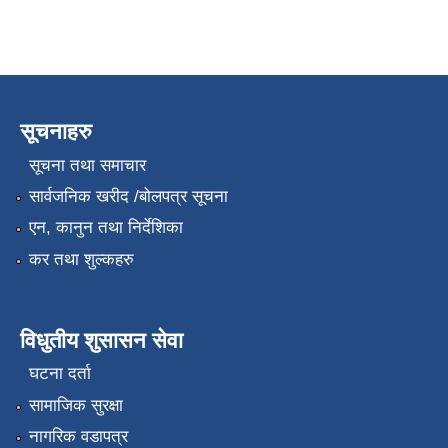
सूचनाहरु
सूचना तथा समाचार
सार्वजनिक खरीद /बोलपत्र सूचना
एन, कानुन तथा निर्देशिका
कर तथा शुल्कहरु
विधुतीय शुसासन सेवा
घटना दर्ता
सामाजिक सुरक्षा
नागरिक वडापत्र