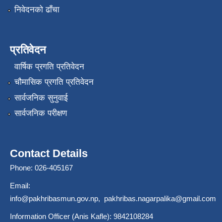
निवेदनको ढाँचा
प्रतिवेदन
वार्षिक प्रगति प्रतिवेदन
चौमासिक प्रगति प्रतिवेदन
सार्वजनिक सुनुवाई
सार्वजनिक परीक्षण
Contact Details
Phone: 026-405167
Email:
info@pakhribasmun.gov.np
,
pakhribas.nagarpalika@gmail.com
Information Officer (Anis Kafle): 9842108284