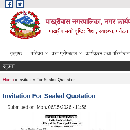
Skip to main content
पाख्रीबास नगरपालिका, नगर कार्य
" पाख्रीबासको दृष्टि: शिक्षा, स्वास्थ्य, पर्यटन
गृहपृष्ठ
परिचय
वडा प्रोफाइल
कार्यक्रम तथा परियोजन
सुचना
You are here
Home
» Invitation For Sealed Quotation
Invitation For Sealed Quotation
Submitted on:
Mon, 06/15/2026 - 11:56