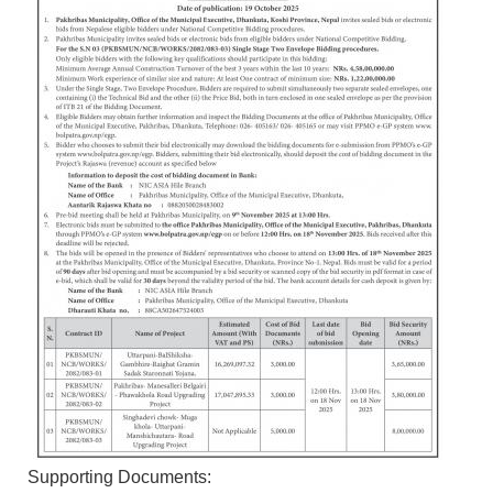
Supporting Documents: