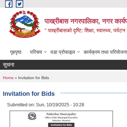
Skip to main content
पाख्रीबास नगरपालिका, नगर कार्य
" पाख्रीबासको दृष्टि: शिक्षा, स्वास्थ्य, पर्यटन
गृहपृष्ठ
परिचय
वडा प्रोफाइल
कार्यक्रम तथा परियोजन
सुचना
You are here
Home
» Invitation for Bids
Invitation for Bids
Submitted on:
Sun, 10/19/2025 - 10:28