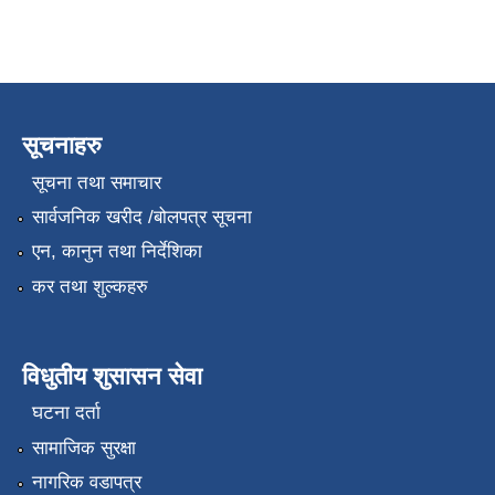
सूचनाहरु
सूचना तथा समाचार
सार्वजनिक खरीद /बोलपत्र सूचना
एन, कानुन तथा निर्देशिका
कर तथा शुल्कहरु
विधुतीय शुसासन सेवा
घटना दर्ता
सामाजिक सुरक्षा
नागरिक वडापत्र