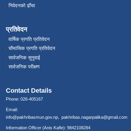
निवेदनको ढाँचा
प्रतिवेदन
वार्षिक प्रगति प्रतिवेदन
चौमासिक प्रगति प्रतिवेदन
सार्वजनिक सुनुवाई
सार्वजनिक परीक्षण
Contact Details
Phone: 026-405167
Email:
info@pakhribasmun.gov.np
,
pakhribas.nagarpalika@gmail.com
Information Officer (Anis Kafle): 9842108284