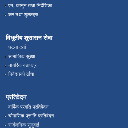
एन, कानुन तथा निर्देशिका
कर तथा शुल्कहरु
विधुतीय शुसासन सेवा
घटना दर्ता
सामाजिक सुरक्षा
नागरिक वडापत्र
निवेदनको ढाँचा
प्रतिवेदन
वार्षिक प्रगति प्रतिवेदन
चौमासिक प्रगति प्रतिवेदन
सार्वजनिक सुनुवाई