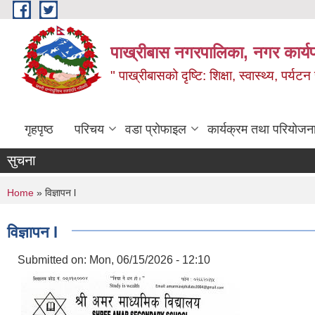
Skip to main content
पाख्रीबास नगरपालिका, नगर कार्य
" पाख्रीबासको दृष्टि: शिक्षा, स्वास्थ्य, पर्यटन
गृहपृष्ठ
परिचय
वडा प्रोफाइल
कार्यक्रम तथा परियोजन
सुचना
You are here
Home
» विज्ञापन l
विज्ञापन l
Submitted on:
Mon, 06/15/2026 - 12:10