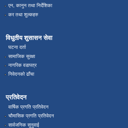
एन, कानुन तथा निर्देशिका
कर तथा शुल्कहरु
विधुतीय शुसासन सेवा
घटना दर्ता
सामाजिक सुरक्षा
नागरिक वडापत्र
निवेदनको ढाँचा
प्रतिवेदन
वार्षिक प्रगति प्रतिवेदन
चौमासिक प्रगति प्रतिवेदन
सार्वजनिक सुनुवाई