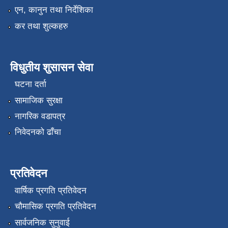
एन, कानुन तथा निर्देशिका
कर तथा शुल्कहरु
विधुतीय शुसासन सेवा
घटना दर्ता
सामाजिक सुरक्षा
नागरिक वडापत्र
निवेदनको ढाँचा
प्रतिवेदन
वार्षिक प्रगति प्रतिवेदन
चौमासिक प्रगति प्रतिवेदन
सार्वजनिक सुनुवाई