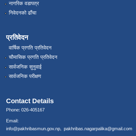
नागरिक वडापत्र
निवेदनको ढाँचा
प्रतिवेदन
वार्षिक प्रगति प्रतिवेदन
चौमासिक प्रगति प्रतिवेदन
सार्वजनिक सुनुवाई
सार्वजनिक परीक्षण
Contact Details
Phone: 026-405167
Email:
info@pakhribasmun.gov.np
,
pakhribas.nagarpalika@gmail.com