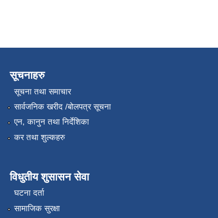
सूचनाहरु
सूचना तथा समाचार
सार्वजनिक खरीद /बोलपत्र सूचना
एन, कानुन तथा निर्देशिका
कर तथा शुल्कहरु
विधुतीय शुसासन सेवा
घटना दर्ता
सामाजिक सुरक्षा