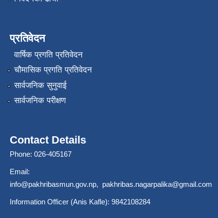
प्रतिवेदन
वार्षिक प्रगति प्रतिवेदन
चौमासिक प्रगति प्रतिवेदन
सार्वजनिक सुनुवाई
सार्वजनिक परीक्षण
Contact Details
Phone: 026-405167
Email:
info@pakhribasmun.gov.np
,
pakhribas.nagarpalika@gmail.com
Information Officer (Anis Kafle): 9842108284