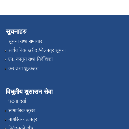
सूचनाहरु
सूचना तथा समाचार
सार्वजनिक खरीद /बोलपत्र सूचना
एन, कानुन तथा निर्देशिका
कर तथा शुल्कहरु
विधुतीय शुसासन सेवा
घटना दर्ता
सामाजिक सुरक्षा
नागरिक वडापत्र
निवेदनको ढाँचा