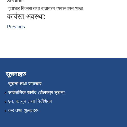
Section:
पुर्वाधार बिकास तथा वाताबरण व्यवस्थापन शाखा
कार्यरत अवस्था:
Previous
सूचनाहरु
सूचना तथा समाचार
सार्वजनिक खरीद /बोलपत्र सूचना
एन, कानुन तथा निर्देशिका
कर तथा शुल्कहरु