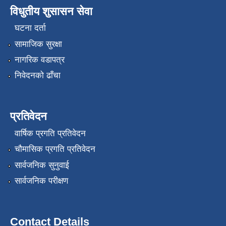
विधुतीय शुसासन सेवा
घटना दर्ता
सामाजिक सुरक्षा
नागरिक वडापत्र
निवेदनको ढाँचा
प्रतिवेदन
वार्षिक प्रगति प्रतिवेदन
चौमासिक प्रगति प्रतिवेदन
सार्वजनिक सुनुवाई
सार्वजनिक परीक्षण
Contact Details