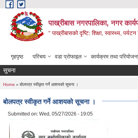
Skip to main content
पाख्रीबास नगरपालिका, नगर कार्य
" पाख्रीबासको दृष्टि: शिक्षा, स्वास्थ्य, पर्यटन
गृहपृष्ठ
परिचय
वडा प्रोफाइल
कार्यक्रम तथा परियोजन
सुचना
You are here
Home
» बोलपत्र स्वीकृत गर्ने आशयको सूचना ।
बोलपत्र स्वीकृत गर्ने आशयको सूचना ।
Submitted on:
Wed, 05/27/2026 - 19:05