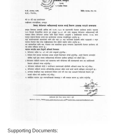
Supporting Documents: