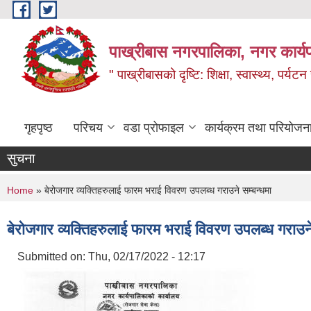
Skip to main content
पाख्रीबास नगरपालिका, नगर कार्य
" पाख्रीबासको दृष्टि: शिक्षा, स्वास्थ्य, पर्यटन
गृहपृष्ठ
परिचय
वडा प्रोफाइल
कार्यक्रम तथा परियोजन
सुचना
You are here
Home
» बेरोजगार व्यक्तिहरुलाई फारम भराई विवरण उपलब्ध गराउने सम्बन्धमा
बेरोजगार व्यक्तिहरुलाई फारम भराई विवरण उपलब्ध गराउने
Submitted on:
Thu, 02/17/2022 - 12:17