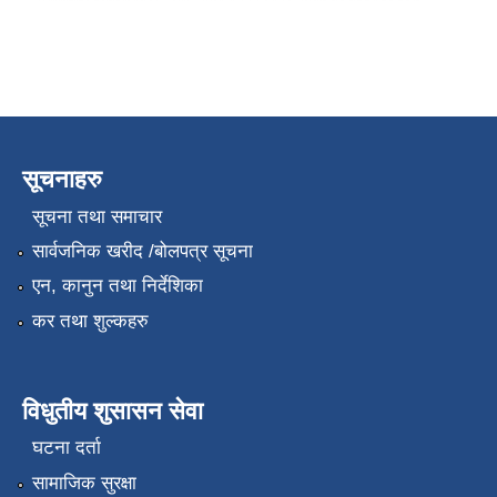
सूचनाहरु
सूचना तथा समाचार
सार्वजनिक खरीद /बोलपत्र सूचना
एन, कानुन तथा निर्देशिका
कर तथा शुल्कहरु
विधुतीय शुसासन सेवा
घटना दर्ता
सामाजिक सुरक्षा