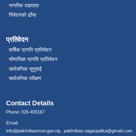
नागरिक वडापत्र
निवेदनको ढाँचा
प्रतिवेदन
वार्षिक प्रगति प्रतिवेदन
चौमासिक प्रगति प्रतिवेदन
सार्वजनिक सुनुवाई
सार्वजनिक परीक्षण
Contact Details
Phone: 026-405167
Email:
info@pakhribasmun.gov.np
,
pakhribas.nagarpalika@gmail.com