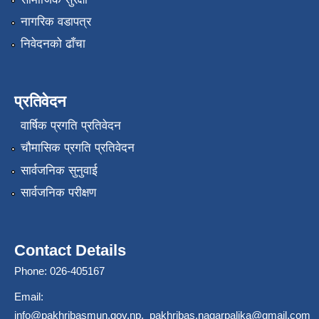
नागरिक वडापत्र
निवेदनको ढाँचा
प्रतिवेदन
वार्षिक प्रगति प्रतिवेदन
चौमासिक प्रगति प्रतिवेदन
सार्वजनिक सुनुवाई
सार्वजनिक परीक्षण
Contact Details
Phone: 026-405167
Email:
info@pakhribasmun.gov.np
,
pakhribas.nagarpalika@gmail.com