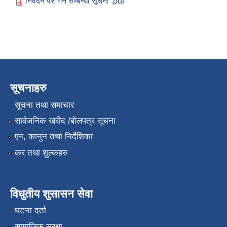
निवेदन पेश गर्ने सम्बन्धी सूचना .pdf
सूचनाहरु
सूचना तथा समाचार
सार्वजनिक खरीद /बोलपत्र सूचना
एन, कानुन तथा निर्देशिका
कर तथा शुल्कहरु
विधुतीय शुसासन सेवा
घटना दर्ता
सामाजिक सुरक्षा