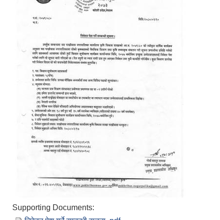
Supporting Documents: