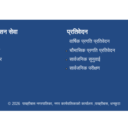
ासन सेवा
प्रतिवेदन
वार्षिक प्रगति प्रतिवेदन
ा
चौमासिक प्रगति प्रतिवेदन
र
सार्वजनिक सुनुवाई
सार्वजनिक परीक्षण
© 2026 पाख्रीबास नगरपालिका, नगर कार्यपालिकाको कार्यालय ,पाख्रीबास, धनकुटा