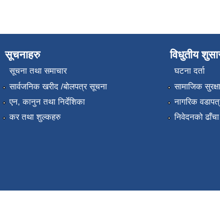
सूचनाहरु
विधुतीय शुस
सूचना तथा समाचार
घटना दर्ता
सार्वजनिक खरीद /बोलपत्र सूचना
सामाजिक सुरक्ष
एन, कानुन तथा निर्देशिका
नागरिक वडापत्
कर तथा शुल्कहरु
निवेदनको ढाँचा