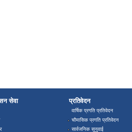
ासन सेवा
प्रतिवेदन
वार्षिक प्रगति प्रतिवेदन
ा
चौमासिक प्रगति प्रतिवेदन
र
सार्वजनिक सुनुवाई