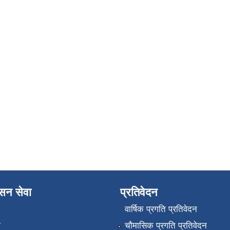
ासन सेवा
प्रतिवेदन
वार्षिक प्रगति प्रतिवेदन
ा
चौमासिक प्रगति प्रतिवेदन