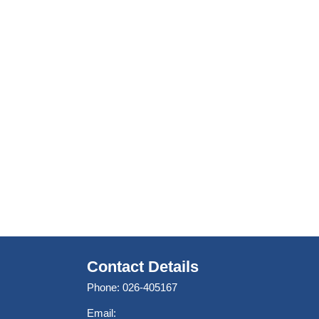
Contact Details
Phone: 026-405167
Email: