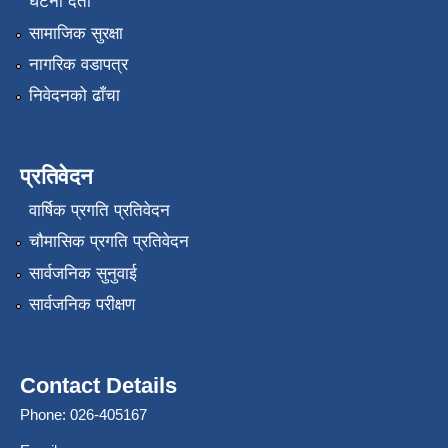
घटना दर्ता
सामाजिक सुरक्षा
नागरिक वडापत्र
निवेदनको ढाँचा
प्रतिवेदन
वार्षिक प्रगति प्रतिवेदन
चौमासिक प्रगति प्रतिवेदन
सार्वजनिक सुनुवाई
सार्वजनिक परीक्षण
Contact Details
Phone: 026-405167