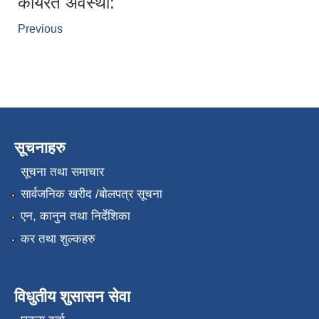
कार्यरत अवस्था:
Previous
सूचनाहरु
सूचना तथा समाचार
सार्वजनिक खरीद /बोलपत्र सूचना
एन, कानुन तथा निर्देशिका
कर तथा शुल्कहरु
विधुतीय शुसासन सेवा