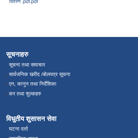
विवरण .pdf.pdf
सूचनाहरु
सूचना तथा समाचार
सार्वजनिक खरीद /बोलपत्र सूचना
एन, कानुन तथा निर्देशिका
कर तथा शुल्कहरु
विधुतीय शुसासन सेवा
घटना दर्ता