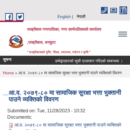
Skip to main content
English
नेपाली
पाख्रीबास नगरपालिका, नगर कार्यपालिकाको कार्यालय
,पाख्रीबास, धनकुटा
" पाख्रीबासको दृष्टि: शिक्षा, स्वास्थ्य, पर्यटन र कृषि "
सुचना
उम्मेद्बारहरुको सूची प्रकाशन गरिएको सम्बन्धमा ।
You are here
Home
» आ.व. २०७९-८० मा सामाजिक सुरक्षा भत्ता भुक्तानी पाउने व्यक्तिको विवरण
आ.व. २०७९-८० मा सामाजिक सुरक्षा भत्ता भुक्तानी
पाउने व्यक्तिको विवरण
Submitted on:
Tue, 11/28/2023 - 10:32
Documents:
आ.व. २०७९-८० मा सामाजिक सुरक्षा भत्ता भुक्तानी पाउने व्यक्तिको