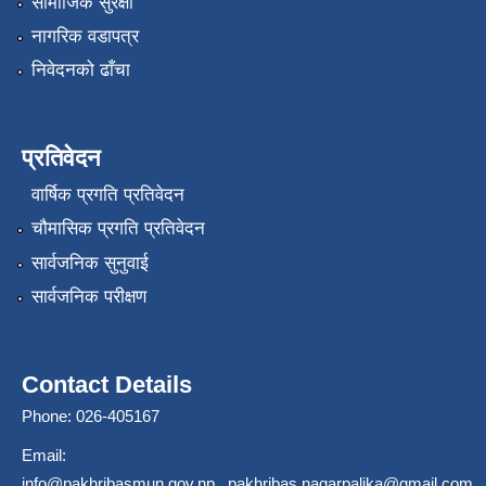
सामाजिक सुरक्षा
नागरिक वडापत्र
निवेदनको ढाँचा
प्रतिवेदन
वार्षिक प्रगति प्रतिवेदन
चौमासिक प्रगति प्रतिवेदन
सार्वजनिक सुनुवाई
सार्वजनिक परीक्षण
Contact Details
Phone: 026-405167
Email:
info@pakhribasmun.gov.np
,
pakhribas.nagarpalika@gmail.com