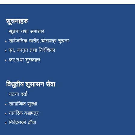
सूचनाहरु
सूचना तथा समाचार
सार्वजनिक खरीद /बोलपत्र सूचना
एन, कानुन तथा निर्देशिका
कर तथा शुल्कहरु
विधुतीय शुसासन सेवा
घटना दर्ता
सामाजिक सुरक्षा
नागरिक वडापत्र
निवेदनको ढाँचा