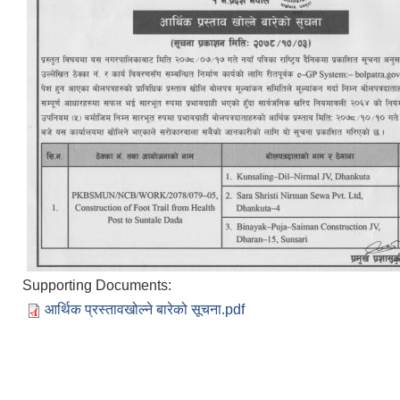
Supporting Documents:
आर्थिक प्रस्तावखोल्ने बारेको सूचना.pdf