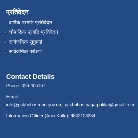
प्रतिवेदन
वार्षिक प्रगति प्रतिवेदन
चौमासिक प्रगति प्रतिवेदन
सार्वजनिक सुनुवाई
सार्वजनिक परीक्षण
Contact Details
Phone: 026-405167
Email:
info@pakhribasmun.gov.np
,
pakhribas.nagarpalika@gmail.com
Information Officer (Anis Kafle): 9842108284