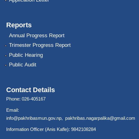
Reports
Annual Progress Report
Trimester Progress Report
Public Hearing
Public Audit
Contact Details
Phone: 026-405167
Email:
info@pakhribasmun.gov.np
,
pakhribas.nagarpalika@gmail.com
Information Officer (Anis Kafle): 9842108284