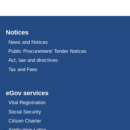
Notices
News and Notices
Public Procurement/ Tender Notices
Act, law and directives
Tax and Fees
eGov services
Vital Registration
Social Security
Citizen Charter
Application Letter