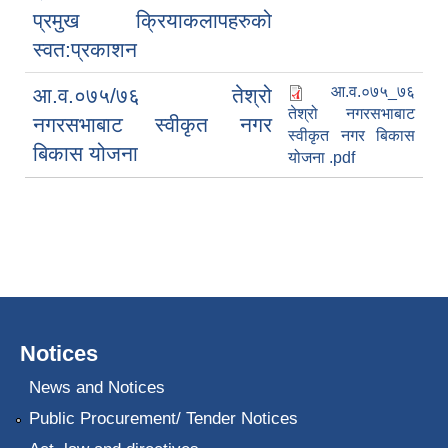
प्रमुख क्रियाकलापहरुको
स्वत:प्रकाशन
आ.व.०७५_७६
आ.व.०७५/७६ तेश्रो
तेश्रो नगरसभाबाट
नगरसभाबाट स्वीकृत नगर
स्वीकृत नगर बिकास
बिकास योजना
योजना .pdf
Notices
News and Notices
Public Procurement/ Tender Notices