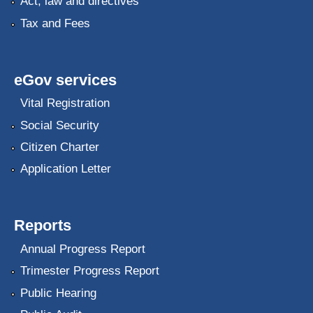
Act, law and directives
Tax and Fees
eGov services
Vital Registration
Social Security
Citizen Charter
Application Letter
Reports
Annual Progress Report
Trimester Progress Report
Public Hearing