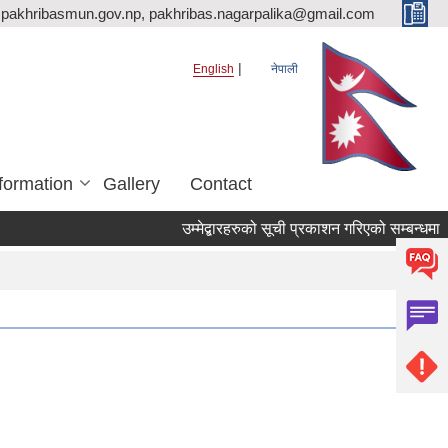
pakhribasmun.gov.np, pakhribas.nagarpalika@gmail.com
English
नेपाली
formation
Gallery
Contact
उम्मेद्बारहरुको सूची प्रकाशन गरिएको सम्बन्धमा ।