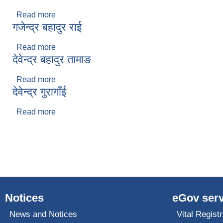
Read more
about सम्झना आले
गजेन्द्र बहादुर राई
Read more
about गजेन्द्र बहादुर राई
देवेन्द्र बहादुर तामाङ
Read more
about देवेन्द्र बहादुर तामाङ
देवेन्द्र गुरागाँई
Read more
about देवेन्द्र गुरागाँई
Pages
Notices
eGov serv
News and Notices
Vital Registr