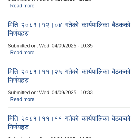
Read more
about मिति २०८२।०१।०५ गतेको कार्यपालिका बैठकको
निर्णयहरु
मिति २०८१।१२।०४ गतेको कार्यपालिका बैठकको
निर्णयहरु
Submitted on:
Wed, 04/09/2025 - 10:35
Read more
about मिति २०८१।१२।०४ गतेको कार्यपालिका बैठकको
निर्णयहरु
मिति २०८१।११।२५ गतेको कार्यपालिका बैठकको
निर्णयहरु
Submitted on:
Wed, 04/09/2025 - 10:33
Read more
about मिति २०८१।११।२५ गतेको कार्यपालिका बैठकको
निर्णयहरु
मिति २०८१।११।११ गतेको कार्यपालिका बैठकको
निर्णयहरु