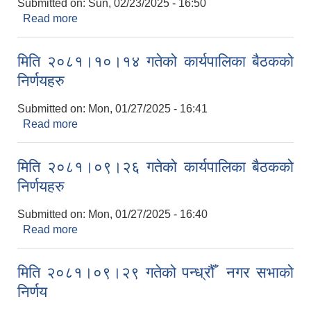
Submitted on:
Sun, 02/23/2025 - 16:50
Read more
about मिति २०८१।११।११ गतेको कार्यपालिका बैठकको
निर्णयहरु
मिति २०८१।१०।१४ गतेको कार्यपालिका बैठकको
निर्णयहरु
Submitted on:
Mon, 01/27/2025 - 16:41
Read more
about मिति २०८१।१०।१४ गतेको कार्यपालिका बैठकको
निर्णयहरु
मिति २०८१।०९।२६ गतेको कार्यपालिका बैठकको
निर्णयहरु
Submitted on:
Mon, 01/27/2025 - 16:40
Read more
about मिति २०८१।०९।२६ गतेको कार्यपालिका बैठकको
निर्णयहरु
मिति २०८१।०९।२९ गतेको पन्ध्रौँ ‌ नगर सभाको
निर्णय