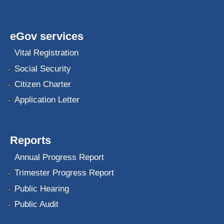
eGov services
Vital Registration
Social Security
Citizen Charter
Application Letter
Reports
Annual Progress Report
Trimester Progress Report
Public Hearing
Public Audit