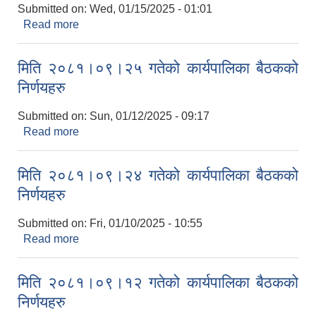
Submitted on:
Wed, 01/15/2025 - 01:01
Read more
about मिति २०८१।०९।२९ गतेको पन्ध्रौँ ‌ नगर सभाको
निर्णय
मिति २०८१।०९।२५ गतेको कार्यपालिका बैठकको
निर्णयहरु
Submitted on:
Sun, 01/12/2025 - 09:17
Read more
about मिति २०८१।०९।२५ गतेको कार्यपालिका बैठकको
निर्णयहरु
मिति २०८१।०९।२४ गतेको कार्यपालिका बैठकको
निर्णयहरु
Submitted on:
Fri, 01/10/2025 - 10:55
Read more
about मिति २०८१।०९।२४ गतेको कार्यपालिका बैठकको
निर्णयहरु
मिति २०८१।०९।१२ गतेको कार्यपालिका बैठकको
निर्णयहरु