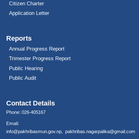
Citizen Charter
Application Letter
Reports
Annual Progress Report
Trimester Progress Report
Public Hearing
Public Audit
Contact Details
Phone: 026-405167
Email:
info@pakhribasmun.gov.np
,
pakhribas.nagarpalika@gmail.com