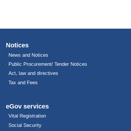
Notices
News and Notices
Public Procurement/ Tender Notices
Act, law and directives
Tax and Fees
eGov services
Vital Registration
Social Security