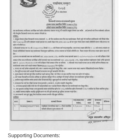
Supporting Documents: