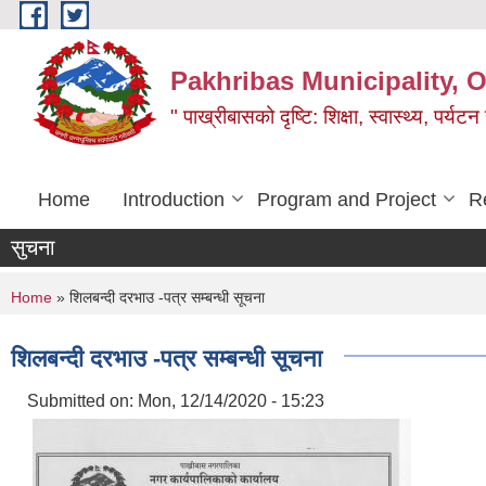
Skip to main content
Pakhribas Municipality, O
" पाख्रीबासको दृष्टि: शिक्षा, स्वास्थ्य, पर्यटन
Home
Introduction
Program and Project
R
सुचना
You are here
Home
» शिलबन्दी दरभाउ -पत्र सम्बन्धी सूचना
शिलबन्दी दरभाउ -पत्र सम्बन्धी सूचना
Submitted on:
Mon, 12/14/2020 - 15:23