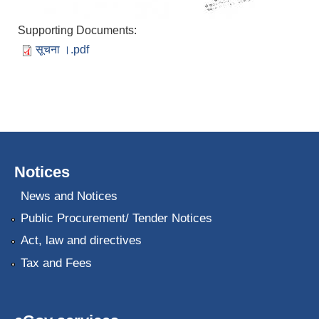
Supporting Documents:
सूचना ।.pdf
Notices
News and Notices
Public Procurement/ Tender Notices
Act, law and directives
Tax and Fees