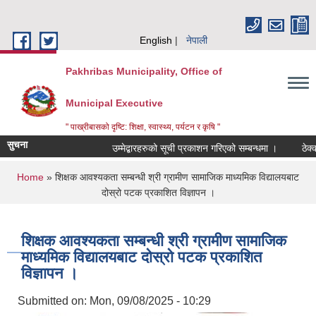
Skip to main content
English
नेपाली
Pakhribas Municipality, Office of
Municipal Executive
" पाख्रीबासको दृष्टि: शिक्षा, स्वास्थ्य, पर्यटन र कृषि "
सुचना
उम्मेद्बारहरुको सूची प्रकाशन गरिएको सम्बन्धमा ।
ठेक्क
You are here
Home
» शिक्षक आवश्यकता सम्बन्धी श्री ग्रामीण सामाजिक माध्यमिक विद्यालयबाट
दोस्रो पटक प्रकाशित विज्ञापन ।
शिक्षक आवश्यकता सम्बन्धी श्री ग्रामीण सामाजिक
माध्यमिक विद्यालयबाट दोस्रो पटक प्रकाशित
विज्ञापन ।
Submitted on:
Mon, 09/08/2025 - 10:29