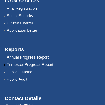
eGov services
Vital Registration
Social Security
Citizen Charter
Application Letter
Reports
Annual Progress Report
Trimester Progress Report
Public Hearing
Public Audit
Contact Details