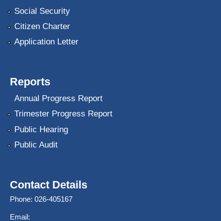
Social Security
Citizen Charter
Application Letter
Reports
Annual Progress Report
Trimester Progress Report
Public Hearing
Public Audit
Contact Details
Phone: 026-405167
Email: