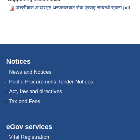
पाख्रीबास आधारभूत अस्पतालबाट सेवा प्रवाह सम्बन्धी सूचना.pdf
Notices
News and Notices
Public Procurement/ Tender Notices
Act, law and directives
Tax and Fees
eGov services
Vital Registration