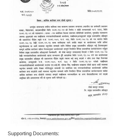
Supporting Documents: