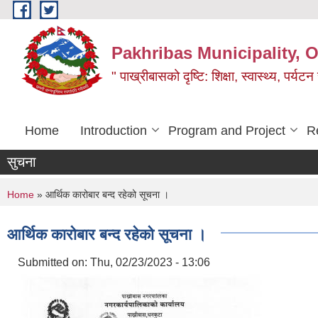
Skip to main content
Pakhribas Municipality, O
" पाख्रीबासको दृष्टि: शिक्षा, स्वास्थ्य, पर्यटन
Home
Introduction
Program and Project
R
सुचना
You are here
Home
» आर्थिक कारोबार बन्द रहेको सूचना ।
आर्थिक कारोबार बन्द रहेको सूचना ।
Submitted on:
Thu, 02/23/2023 - 13:06